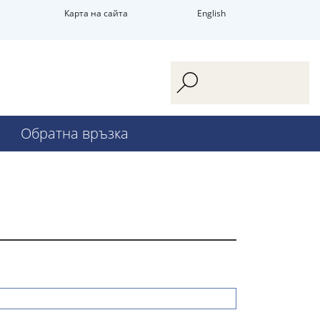
Карта на сайта
English
Обратна връзка