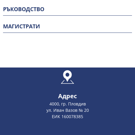
РЪКОВОДСТВО
МАГИСТРАТИ
Адрес
4000, гр. Пловдив
ул. Иван Вазов № 20
ЕИК 160078385