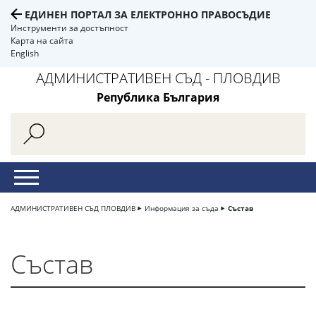
ЕДИНЕН ПОРТАЛ ЗА ЕЛЕКТРОННО ПРАВОСЪДИЕ
Инструменти за достъпност
Карта на сайта
English
АДМИНИСТРАТИВЕН СЪД - ПЛОВДИВ
Република България
АДМИНИСТРАТИВЕН СЪД ПЛОВДИВ
Информация за съда
Състав
Състав