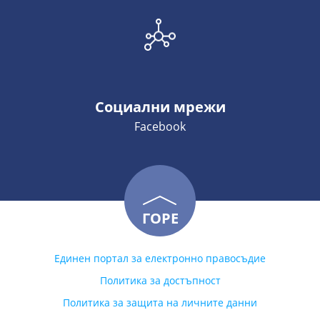
Социални мрежи
Facebook
ГОРЕ
Единен портал за електронно правосъдие
Политика за достъпност
Политика за защита на личните данни