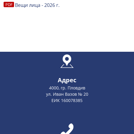
Вещи лица - 2026 г.
Адрес
4000, гр. Пловдив
ул. Иван Вазов № 20
ЕИК 160078385