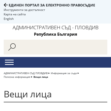
ЕДИНЕН ПОРТАЛ ЗА ЕЛЕКТРОННО ПРАВОСЪДИЕ
Инструменти за достъпност
Карта на сайта
English
АДМИНИСТРАТИВЕН СЪД - ПЛОВДИВ
Република България
АДМИНИСТРАТИВЕН СЪД ПЛОВДИВ
Информация за съда
Полезна информация
Вещи лица
Вещи лица