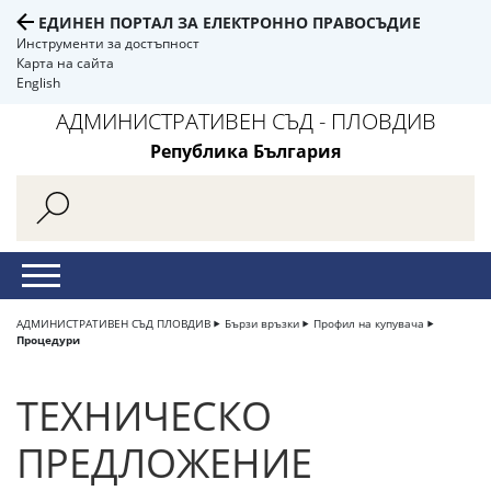
ЕДИНЕН ПОРТАЛ ЗА ЕЛЕКТРОННО ПРАВОСЪДИЕ
Инструменти за достъпност
Карта на сайта
English
АДМИНИСТРАТИВЕН СЪД - ПЛОВДИВ
Република България
АДМИНИСТРАТИВЕН СЪД ПЛОВДИВ
Бързи връзки
Профил на купувача
Процедури
ТЕХНИЧЕСКО
ПРЕДЛОЖЕНИЕ