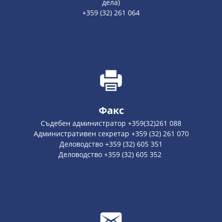
дела)
+359 (32) 261 064
Факс
Съдебен администратор +359(32)261 088
Административен секретар +359 (32) 261 070
Деловодство +359 (32) 605 351
Деловодство +359 (32) 605 352