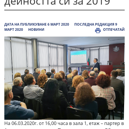
дейността си за 2019
ДАТА НА ПУБЛИКУВАНЕ 6 МАРТ 2020
ПОСЛЕДНА РЕДАКЦИЯ 9
МАРТ 2020
НОВИНИ
ОТПЕЧАТАЙ
На 06.03.2020г. от 16,00 часа в зала 1, етаж – партер в