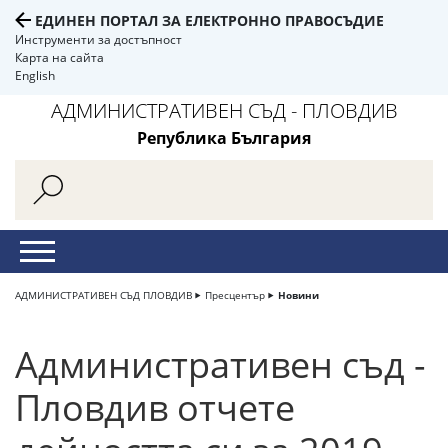
ЕДИНЕН ПОРТАЛ ЗА ЕЛЕКТРОННО ПРАВОСЪДИЕ
Инструменти за достъпност
Карта на сайта
English
АДМИНИСТРАТИВЕН СЪД - ПЛОВДИВ
Република България
АДМИНИСТРАТИВЕН СЪД ПЛОВДИВ
Пресцентър
Новини
Административен съд -
Пловдив отчете