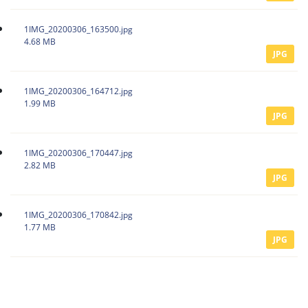
1IMG_20200306_163500.jpg
4.68 MB
JPG
1IMG_20200306_164712.jpg
1.99 MB
JPG
1IMG_20200306_170447.jpg
2.82 MB
JPG
1IMG_20200306_170842.jpg
1.77 MB
JPG