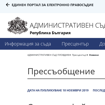
ЕДИНЕН ПОРТАЛ ЗА ЕЛЕКТРОННО ПРАВОСЪДИЕ
АДМИНИСТРАТИВЕН СЪД
Република България
Информация за съда
Пресцентър
До
АДМИНИСТРАТИВЕН СЪД ПЛОВДИВ
Пресцентър
Новини
Прессъобщение
ДАТА НА ПУБЛИКУВАНЕ 18 НОЕМВРИ 2019
ПОСЛЕД