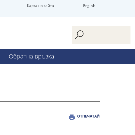
Карта на сайта
English
Обратна връзка
ОТПЕЧАТАЙ