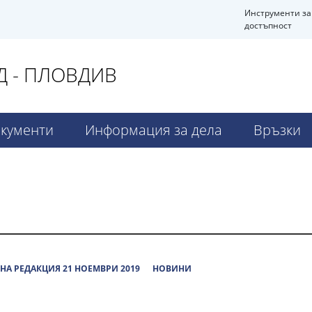
Инструменти за
достъпност
 - ПЛОВДИВ
кументи
Информация за дела
Връзки
НА РЕДАКЦИЯ 21 НОЕМВРИ 2019
НОВИНИ