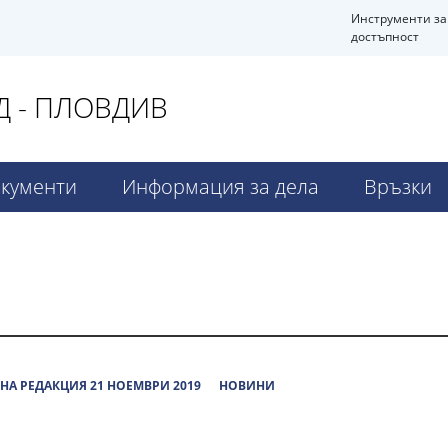
Инструменти за
достъпност
 - ПЛОВДИВ
кументи
Информация за дела
Връзки
НА РЕДАКЦИЯ 21 НОЕМВРИ 2019
НОВИНИ