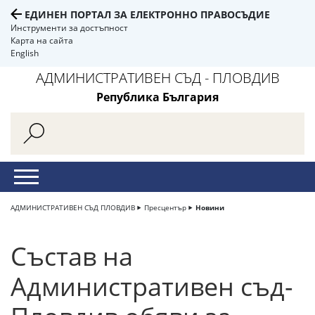
ЕДИНЕН ПОРТАЛ ЗА ЕЛЕКТРОННО ПРАВОСЪДИЕ
Инструменти за достъпност
Карта на сайта
English
АДМИНИСТРАТИВЕН СЪД - ПЛОВДИВ
Република България
АДМИНИСТРАТИВЕН СЪД ПЛОВДИВ
Пресцентър
Новини
Състав на
Административен съд-