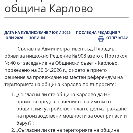
община Карлово
ДАТА НА ПУБЛИКУВАНЕ 7 ЮЛИ 2026
ПОСЛЕДНА РЕДАКЦИЯ 7
ЮЛИ 2026
НОВИНИ
ОТПЕЧАТАЙ
Състав на Административен съд-Пловдив
обяви за нищожно Решение № 908 взето с Протокол
№ 40 от заседание на Общински съвет - Карлово,
проведено на 30.04.2026 г., с което е прието
решение за провеждане на местен референдум на
територията на община Карлово по въпросите:
„Съгласни ли сте община Карлово да НЕ
променя предназначението на имоти от
общинския устройствен план с цел изграждане
на производствени мощности за боеприпаси и
барут?“;
„Съгласни ли сте на територията на община