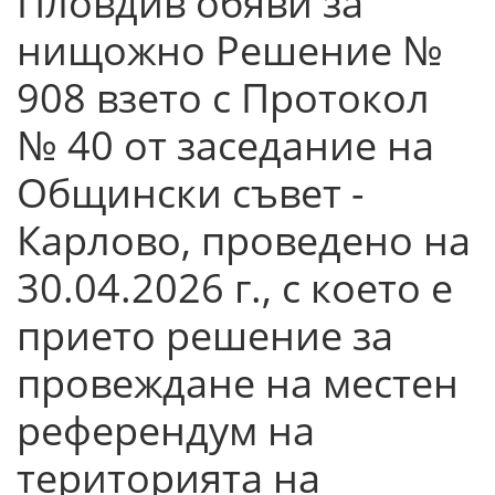
Пловдив обяви за
нищожно Решение №
908 взето с Протокол
№ 40 от заседание на
Общински съвет -
Карлово, проведено на
30.04.2026 г., с което е
прието решение за
провеждане на местен
референдум на
територията на