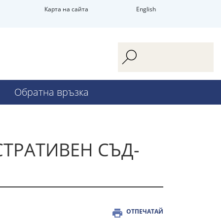
Карта на сайта
English
Обратна връзка
СТРАТИВЕН СЪД-
ОТПЕЧАТАЙ