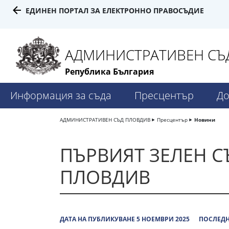
ЕДИНЕН ПОРТАЛ ЗА ЕЛЕКТРОННО ПРАВОСЪДИЕ
АДМИНИСТРАТИВЕН СЪД
Република България
Информация за съда
Пресцентър
До
АДМИНИСТРАТИВЕН СЪД ПЛОВДИВ
Пресцентър
Новини
ПЪРВИЯТ ЗЕЛЕН С
ПЛОВДИВ
ДАТА НА ПУБЛИКУВАНЕ 5 НОЕМВРИ 2025
ПОСЛЕДН