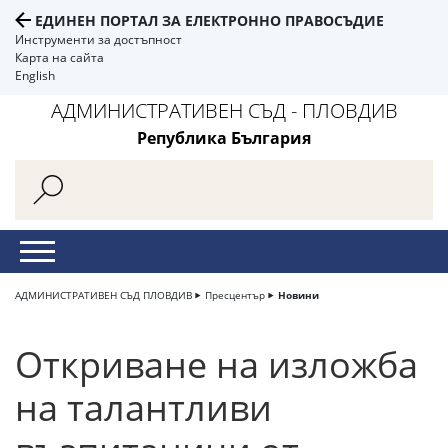
ЕДИНЕН ПОРТАЛ ЗА ЕЛЕКТРОННО ПРАВОСЪДИЕ
Инструменти за достъпност
Карта на сайта
English
АДМИНИСТРАТИВЕН СЪД - ПЛОВДИВ
Република България
АДМИНИСТРАТИВЕН СЪД ПЛОВДИВ
Пресцентър
Новини
Откриване на изложба
на талантливи