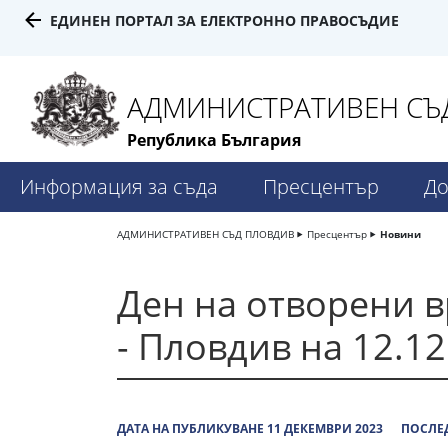
ЕДИНЕН ПОРТАЛ ЗА ЕЛЕКТРОННО ПРАВОСЪДИЕ
АДМИНИСТРАТИВЕН СЪД
Република България
Информация за съда
Пресцентър
До
АДМИНИСТРАТИВЕН СЪД ПЛОВДИВ
Пресцентър
Новини
Ден на отворени в
- Пловдив на 12.12
ДАТА НА ПУБЛИКУВАНЕ 11 ДЕКЕМВРИ 2023
ПОСЛЕД