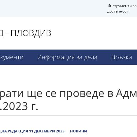
Инструменти за
достъпност
 - ПЛОВДИВ
кументи
Информация за дела
Връзки
рати ще се проведе в Ад
.2023 г.
НА РЕДАКЦИЯ 11 ДЕКЕМВРИ 2023
НОВИНИ