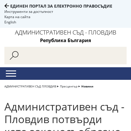
ЕДИНЕН ПОРТАЛ ЗА ЕЛЕКТРОННО ПРАВОСЪДИЕ
Инструменти за достъпност
Карта на сайта
English
АДМИНИСТРАТИВЕН СЪД - ПЛОВДИВ
Република България
АДМИНИСТРАТИВЕН СЪД ПЛОВДИВ
Пресцентър
Новини
Административен съд -
Пловдив потвърди