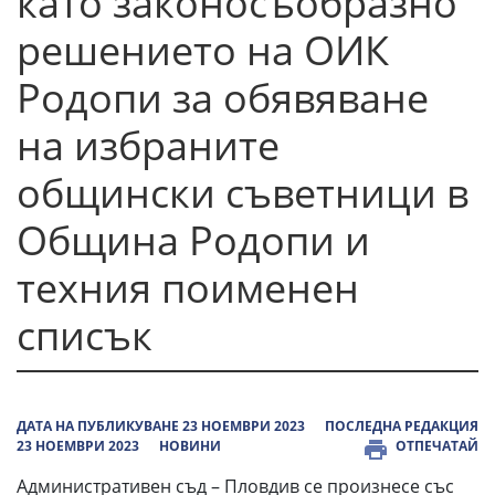
като законосъобразно
решението на ОИК
Родопи за обявяване
на избраните
общински съветници в
Община Родопи и
техния поименен
списък
ДАТА НА ПУБЛИКУВАНЕ 23 НОЕМВРИ 2023
ПОСЛЕДНА РЕДАКЦИЯ
23 НОЕМВРИ 2023
НОВИНИ
ОТПЕЧАТАЙ
Административен съд – Пловдив се произнесе със