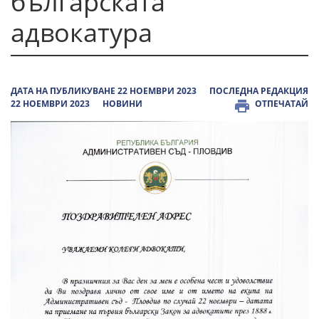
българската
адвокатура
ДАТА НА ПУБЛИКУВАНЕ 22 НОЕМВРИ 2023
ПОСЛЕДНА РЕДАКЦИЯ
22 НОЕМВРИ 2023
НОВИНИ
ОТПЕЧАТАЙ