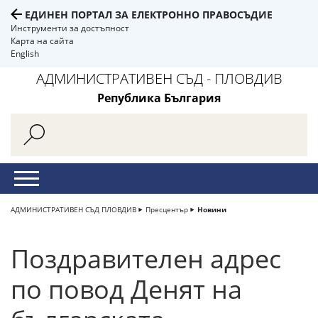
ЕДИНЕН ПОРТАЛ ЗА ЕЛЕКТРОННО ПРАВОСЪДИЕ
Инструменти за достъпност
Карта на сайта
English
АДМИНИСТРАТИВЕН СЪД - ПЛОВДИВ
Република България
АДМИНИСТРАТИВЕН СЪД ПЛОВДИВ
Пресцентър
Новини
Поздравителен адрес
по повод Денят на