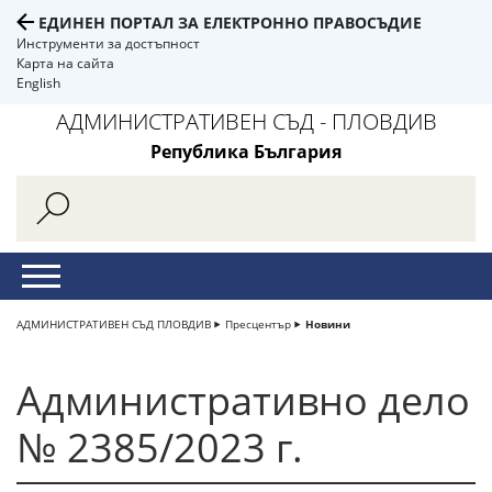
ЕДИНЕН ПОРТАЛ ЗА ЕЛЕКТРОННО ПРАВОСЪДИЕ
Инструменти за достъпност
Карта на сайта
English
АДМИНИСТРАТИВЕН СЪД - ПЛОВДИВ
Република България
АДМИНИСТРАТИВЕН СЪД ПЛОВДИВ
Пресцентър
Новини
Административно дело
№ 2385/2023 г.