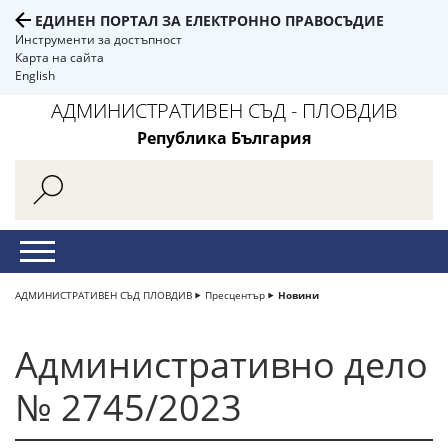
ЕДИНЕН ПОРТАЛ ЗА ЕЛЕКТРОННО ПРАВОСЪДИЕ
Инструменти за достъпност
Карта на сайта
English
АДМИНИСТРАТИВЕН СЪД - ПЛОВДИВ
Република България
АДМИНИСТРАТИВЕН СЪД ПЛОВДИВ
Пресцентър
Новини
Административно дело
№ 2745/2023