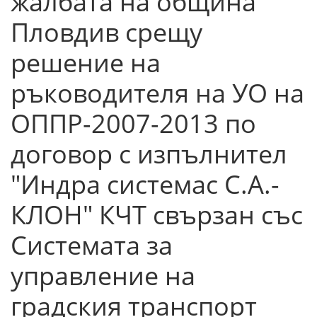
жалбата на община
Пловдив срещу
решение на
ръководителя на УО на
ОППР-2007-2013 по
договор с изпълнител
"Индра системас С.А.-
КЛОН" КЧТ свързан със
Системата за
управление на
градския транспорт