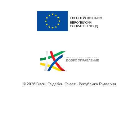
© 2026 Висш Съдебен Съвет - Република България