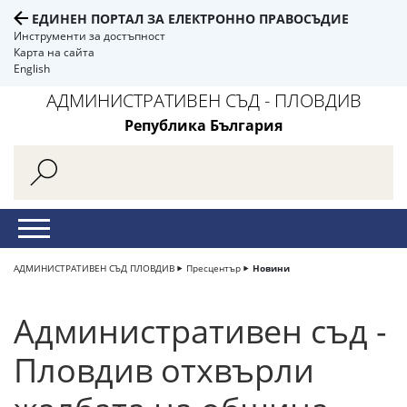
ЕДИНЕН ПОРТАЛ ЗА ЕЛЕКТРОННО ПРАВОСЪДИЕ
Инструменти за достъпност
Карта на сайта
English
АДМИНИСТРАТИВЕН СЪД - ПЛОВДИВ
Република България
АДМИНИСТРАТИВЕН СЪД ПЛОВДИВ
Пресцентър
Новини
Административен съд -
Пловдив отхвърли