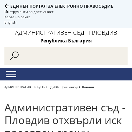
ЕДИНЕН ПОРТАЛ ЗА ЕЛЕКТРОННО ПРАВОСЪДИЕ
Инструменти за достъпност
Карта на сайта
English
АДМИНИСТРАТИВЕН СЪД - ПЛОВДИВ
Република България
АДМИНИСТРАТИВЕН СЪД ПЛОВДИВ
Пресцентър
Новини
Административен съд -
Пловдив отхвърли иск