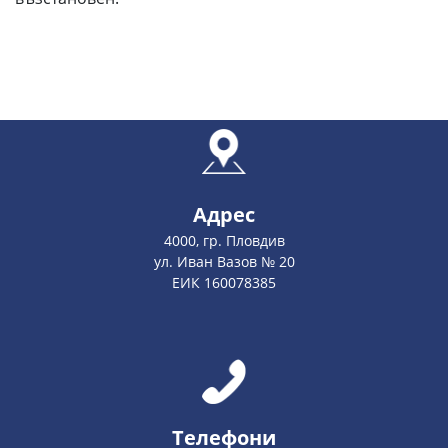
Адрес
4000, гр. Пловдив
ул. Иван Вазов № 20
ЕИК 160078385
Телефони