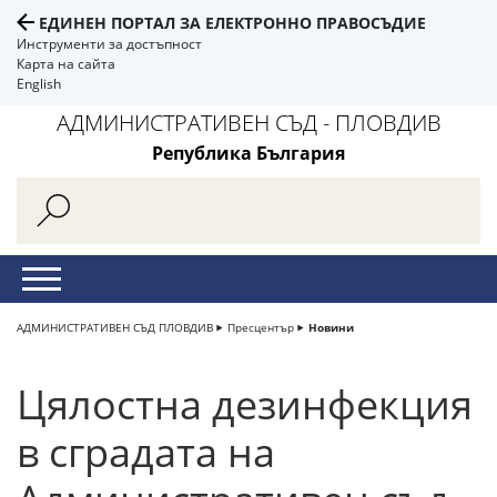
ЕДИНЕН ПОРТАЛ ЗА ЕЛЕКТРОННО ПРАВОСЪДИЕ
Инструменти за достъпност
Карта на сайта
English
АДМИНИСТРАТИВЕН СЪД - ПЛОВДИВ
Република България
АДМИНИСТРАТИВЕН СЪД ПЛОВДИВ
Пресцентър
Новини
Цялостна дезинфекция
в сградата на